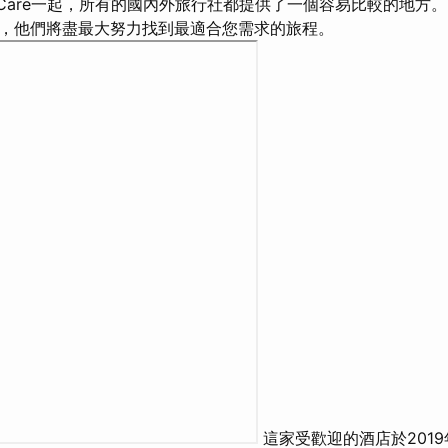
Care一起，所有的國內外旅行社都提供了一個容易比較的地方
，他們將盡最大努力找到最適合您需求的旅程。
這家受歡迎的酒店於2019