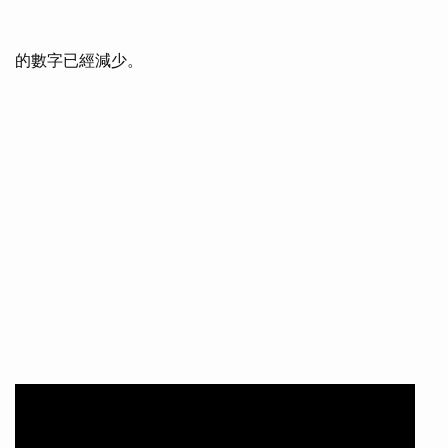
的數字已經減少。